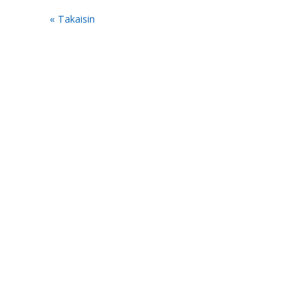
« Takaisin